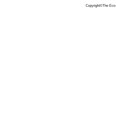
Copyright©The Eco-