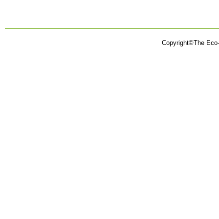
Copyright©The Eco-